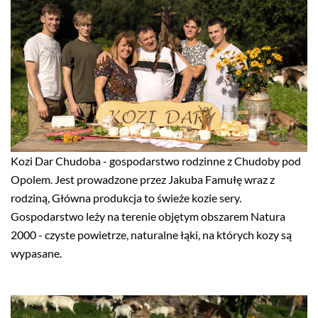
Kozi Dar Chudoba - gospodarstwo rodzinne z Chudoby pod
Opolem. Jest prowadzone przez Jakuba Famułę wraz z
rodziną, Główna produkcja to świeże kozie sery.
Gospodarstwo leży na terenie objętym obszarem Natura
2000 - czyste powietrze, naturalne łąki, na których kozy są
wypasane.